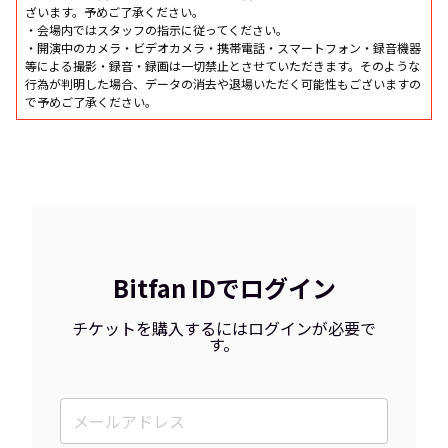
ざいます。予めご了承ください。
・会場内ではスタッフの指示に従ってください。
・開演中のカメラ・ビデオカメラ・携帯電話・スマートフォン・録音機器
等による撮影・録音・録画は一切禁止とさせていただきます。そのような
行為が判明した場合、データの消去や退場いただく可能性もございますの
で予めご了承ください。
Bitfan IDでログイン
チケットを購入するにはログインが必要で
す。