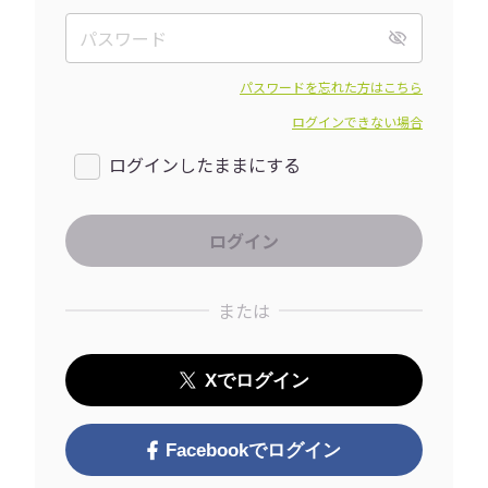
パスワードを忘れた方はこちら
ログインできない場合
ログインしたままにする
または
Xでログイン
Facebookでログイン