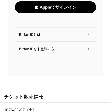
Appleでサインイン
Bitfan IDとは
Bitfan IDを未登録の方
チケット販売情報
2026/03/07（土）