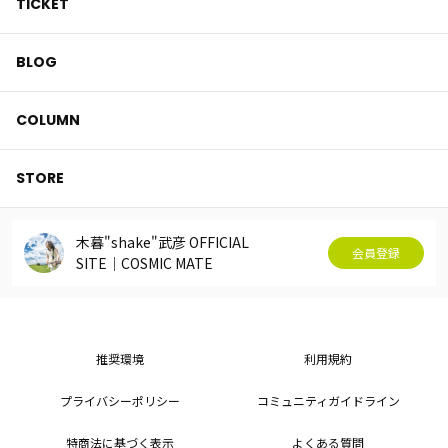
TICKET
BLOG
COLUMN
STORE
木暮"shake"武彦 OFFICIAL
会員登録
SITE│COSMIC MATE
推奨環境
利用規約
プライバシーポリシー
コミュニティガイドライン
特商法に基づく表示
よくある質問