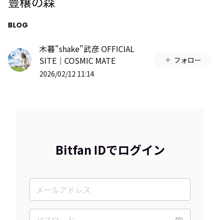
豊穣の森
BLOG
木暮"shake"武彦 OFFICIAL
SITE│COSMIC MATE
フォロー
2026/02/12 11:14
Bitfan IDでログイン