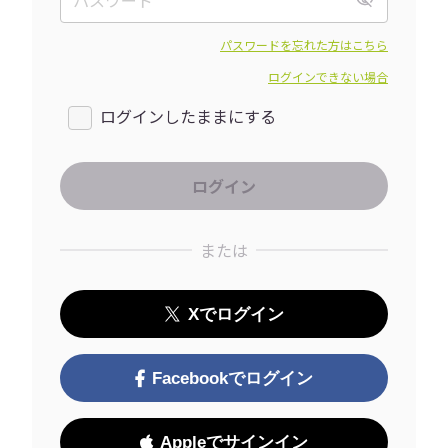
パスワードを忘れた方はこちら
ログインできない場合
ログインしたままにする
または
Xでログイン
Facebookでログイン
Appleでサインイン