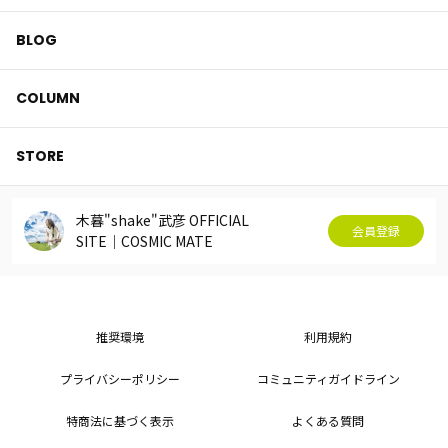
BLOG
COLUMN
STORE
木暮"shake"武彦 OFFICIAL
会員登録
SITE│COSMIC MATE
推奨環境
利用規約
プライバシーポリシー
コミュニティガイドライン
特商法に基づく表示
よくある質問