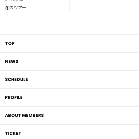
冬のツアー
TOP
NEWS
SCHEDULE
PROFILE
ABOUT MEMBERS
TICKET