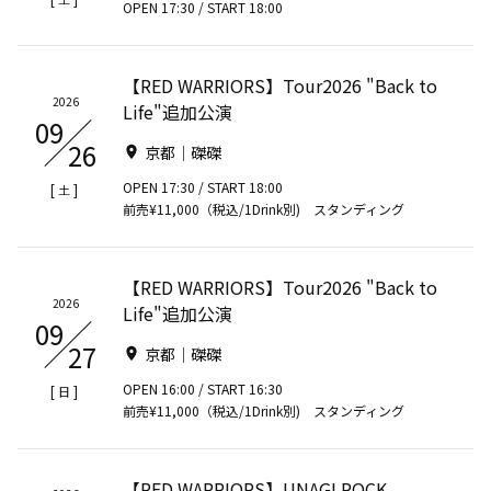
OPEN 17:30 / START 18:00
【RED WARRIORS】Tour2026 "Back to
2026
Life"追加公演
09
26
京都｜磔磔
OPEN 17:30 / START 18:00
[
]
土
前売¥11,000（税込/1Drink別) スタンディング
【RED WARRIORS】Tour2026 "Back to
2026
Life"追加公演
09
27
京都｜磔磔
OPEN 16:00 / START 16:30
[
]
日
前売¥11,000（税込/1Drink別) スタンディング
【RED WARRIORS】UNAGI ROCK