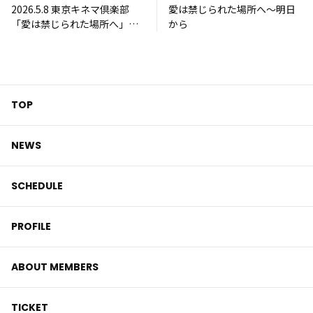
2026.5.8 東京キネマ倶楽部
愛は禁じられた場所へ〜明日
「愛は禁じられた場所へ」
から
Photo
TOP
NEWS
SCHEDULE
PROFILE
ABOUT MEMBERS
TICKET