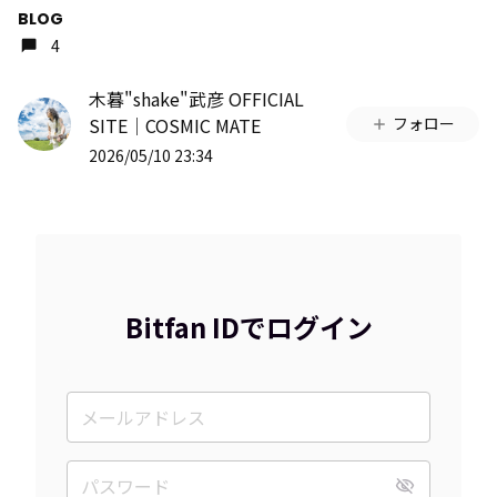
BLOG
4
木暮"shake"武彦 OFFICIAL
SITE│COSMIC MATE
フォロー
2026/05/10 23:34
Bitfan IDでログイン