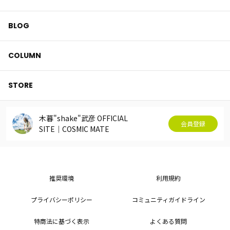
BLOG
COLUMN
STORE
木暮"shake"武彦 OFFICIAL
会員登録
SITE│COSMIC MATE
推奨環境
利用規約
プライバシーポリシー
コミュニティガイドライン
特商法に基づく表示
よくある質問