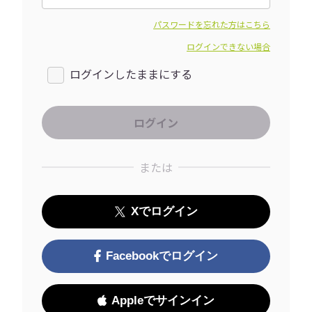
パスワードを忘れた方はこちら
ログインできない場合
ログインしたままにする
または
Xでログイン
Facebookでログイン
Appleでサインイン