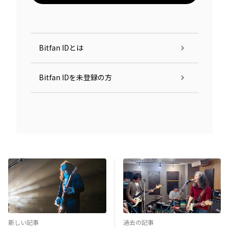
Bitfan IDとは
Bitfan IDを未登録の方
新しい記事
過去の記事