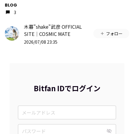
BLOG
3
木暮"shake"武彦 OFFICIAL
SITE│COSMIC MATE
フォロー
2026/07/08 23:35
Bitfan IDでログイン