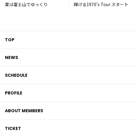
夏は富士山でゆっくり
輝ける1970’s Tour スタート
TOP
NEWS
SCHEDULE
PROFILE
ABOUT MEMBERS
TICKET