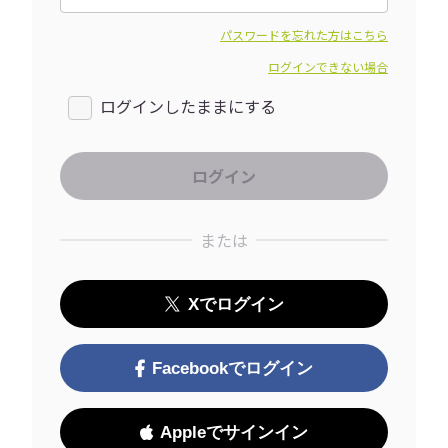
パスワードを忘れた方はこちら
ログインできない場合
ログインしたままにする
または
Xでログイン
Facebookでログイン
Appleでサインイン