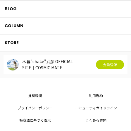
BLOG
COLUMN
STORE
木暮"shake"武彦 OFFICIAL
会員登録
SITE│COSMIC MATE
推奨環境
利用規約
プライバシーポリシー
コミュニティガイドライン
特商法に基づく表示
よくある質問