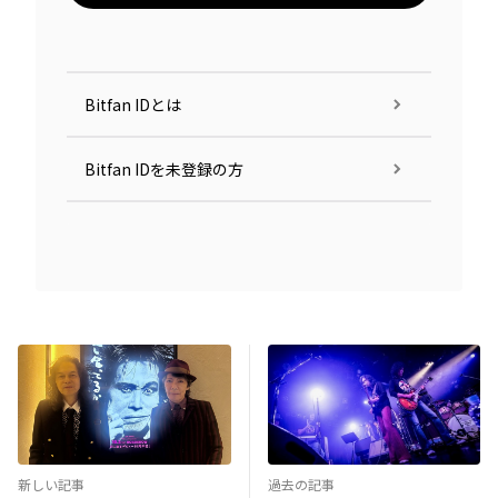
Bitfan IDとは
Bitfan IDを未登録の方
新しい記事
過去の記事