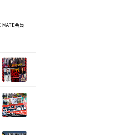
MIC MATE会員