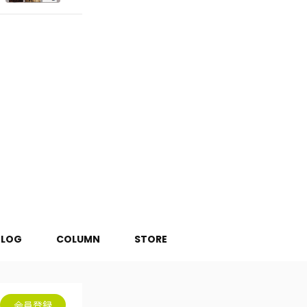
BLOG
COLUMN
STORE
会員登録