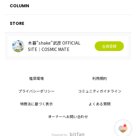
COLUMN
STORE
木暮"shake"武彦 OFFICIAL
会員登録
SITE│COSMIC MATE
推奨環境
利用規約
プライバシーポリシー
コミュニティガイドライン
特商法に基づく表示
よくある質問
オーナーへお問い合わせ
Powered by