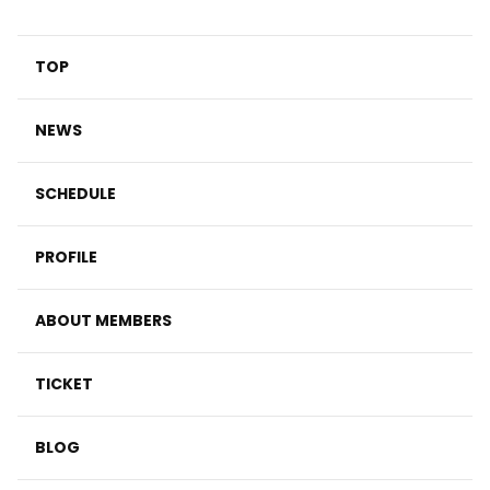
TOP
NEWS
SCHEDULE
PROFILE
ABOUT MEMBERS
TICKET
BLOG