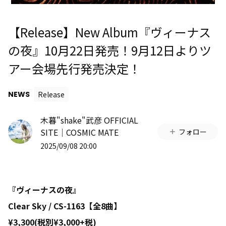
【Release】New Album『ヴィーナス
の夜』10月22日発売！9月12日よりツ
アー会場先行発売決定！
NEWS
Release
木暮"shake"武彦 OFFICIAL
SITE│COSMIC MATE
フォロー
2025/09/08 20:00
『ヴィーナスの夜』
Clear Sky / CS-1163【全8曲】
¥3,300(税別¥3,000+税)