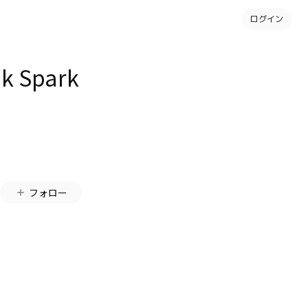
ログイン
 Spark
フォロー