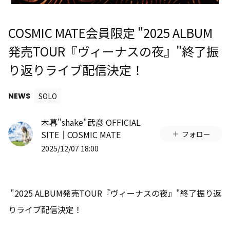
COSMIC MATE会員限定 "2025 ALBUM
発売TOUR『ヴィーナスの夜』"終了振
り返りライブ配信決定！
NEWS
SOLO
木暮"shake"武彦 OFFICIAL
SITE│COSMIC MATE
フォロー
2025/12/07 18:00
"2025 ALBUM発売TOUR『ヴィーナスの夜』"終了振り返
りライブ配信決定！