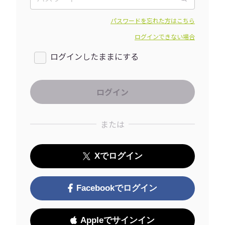
パスワードを忘れた方はこちら
ログインできない場合
ログインしたままにする
または
Xでログイン
Facebookでログイン
Appleでサインイン