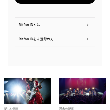
Bitfan IDとは
Bitfan IDを未登録の方
新しい記事
過去の記事