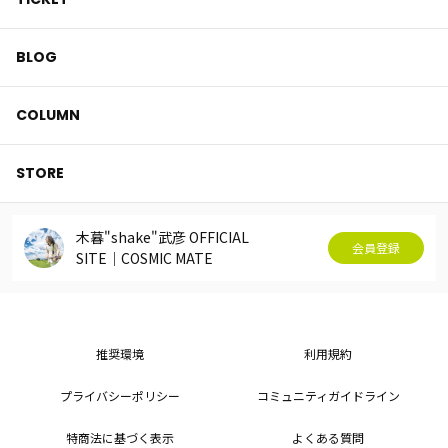
BLOG
COLUMN
STORE
木暮"shake"武彦 OFFICIAL
会員登録
SITE│COSMIC MATE
推奨環境
利用規約
プライバシーポリシー
コミュニティガイドライン
特商法に基づく表示
よくある質問