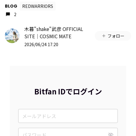
BLOG
REDWARRIORS
2
木暮"shake"武彦 OFFICIAL
SITE│COSMIC MATE
フォロー
2026/06/24 17:20
Bitfan IDでログイン