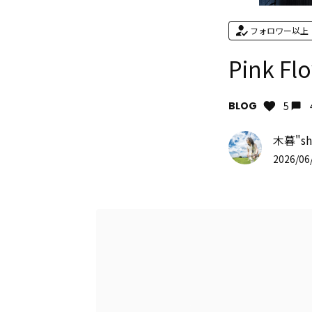
フォロワー以上
Pink Fl
BLOG
5
木暮"sh
2026/06/