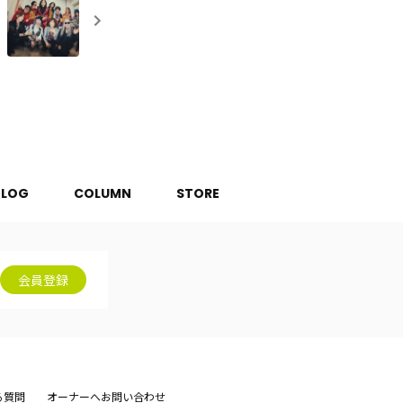
BLOG
COLUMN
STORE
会員登録
る質問
オーナーへお問い合わせ