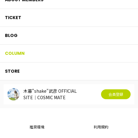
TICKET
BLOG
COLUMN
STORE
木暮"shake"武彦 OFFICIAL
会員登録
SITE│COSMIC MATE
推奨環境
利用規約