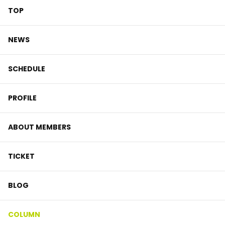
TOP
NEWS
SCHEDULE
PROFILE
ABOUT MEMBERS
TICKET
BLOG
COLUMN