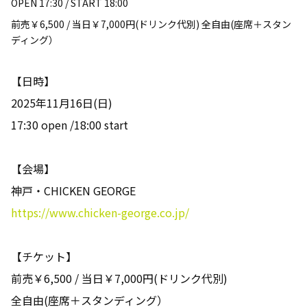
OPEN 17:30 / START 18:00
前売￥6,500 / 当日￥7,000円(ドリンク代別) 全自由(座席＋スタン
ディング）
【日時】
2025年11月16日(日)
17:30 open /18:00 start
【会場】
神戸・CHICKEN GEORGE
https://www.chicken-george.co.jp/
【チケット】
前売￥6,500 / 当日￥7,000円(ドリンク代別)
全自由(座席＋スタンディング）