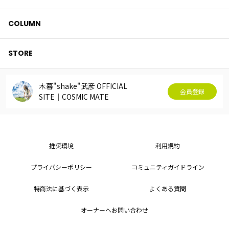
COLUMN
STORE
木暮"shake"武彦 OFFICIAL
会員登録
SITE│COSMIC MATE
推奨環境
利用規約
プライバシーポリシー
コミュニティガイドライン
特商法に基づく表示
よくある質問
オーナーへお問い合わせ