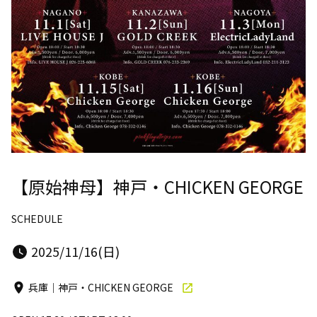
【原始神母】神戸・CHICKEN GEORGE
SCHEDULE
2025/11/16(日)
兵庫｜神戸・CHICKEN GEORGE