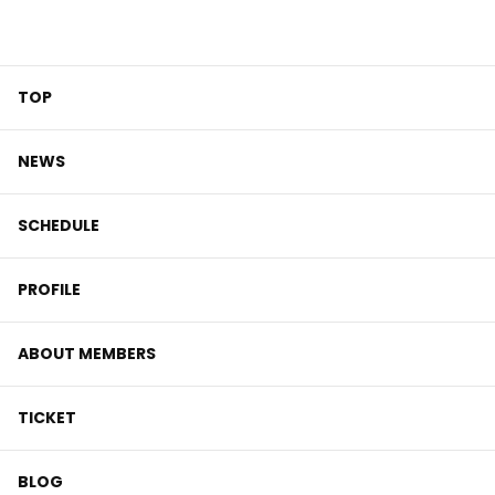
TOP
NEWS
SCHEDULE
PROFILE
ABOUT MEMBERS
TICKET
BLOG