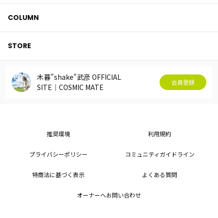
COLUMN
STORE
木暮"shake"武彦 OFFICIAL
会員登録
SITE│COSMIC MATE
推奨環境
利用規約
プライバシーポリシー
コミュニティガイドライン
特商法に基づく表示
よくある質問
オーナーへお問い合わせ