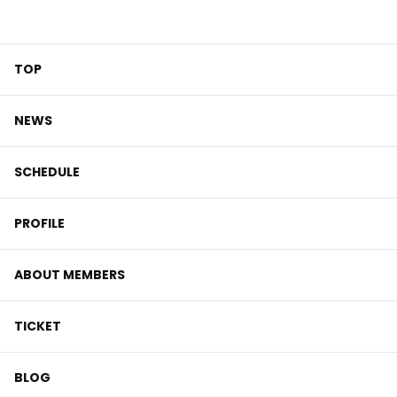
TOP
NEWS
SCHEDULE
PROFILE
ABOUT MEMBERS
TICKET
BLOG