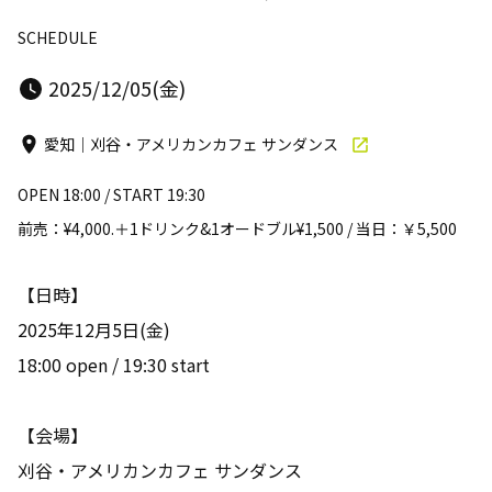
SCHEDULE
2025/12/05(金)
愛知｜刈谷・アメリカンカフェ サンダンス
OPEN 18:00 / START 19:30
前売：¥4,000.＋1ドリンク&1オードブル¥1,500 / 当日：￥5,500
【日時】
2025年12月5日(金)
18:00 open / 19:30 start
【会場】
刈谷・アメリカンカフェ サンダンス