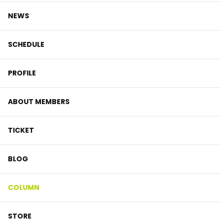
NEWS
SCHEDULE
PROFILE
ABOUT MEMBERS
TICKET
BLOG
COLUMN
STORE