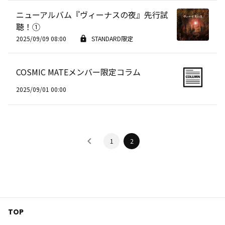
ニューアルバム『ヴィーナスの夜』先行試
聴！①
2025/09/09 08:00
STANDARD限定
COSMIC MATEメンバー限定コラム
2025/09/01 00:00
1
2
TOP